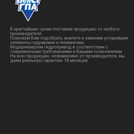
В кратчайшие сроки поставим продукцию от любого
производителя.
Поможем Вам подобрать аналоги и заменим устаревшие
элементы гидравлики и пневматики.
Модернизируем гидропривод в соответствии с
современными требованиями и Вашими пожеланиями.
На всю продукцию, незвависимо от производителя, мы
даем реальную гарантию 18 месяцев.