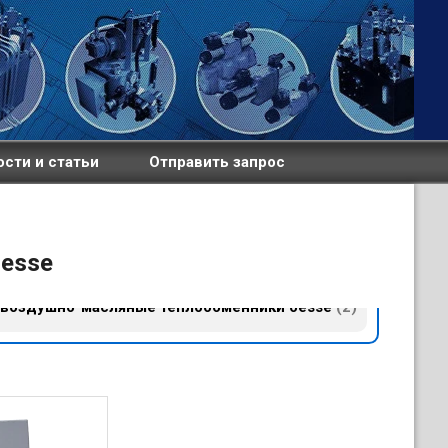
сти и статьи
Отправить запрос
oesse