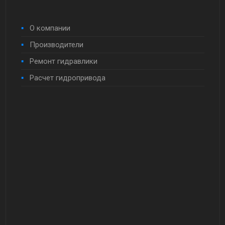
О компании
Производители
Ремонт гидравлики
Расчет гидропривода