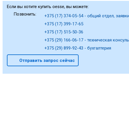
ассортимент охладителей ...
Если вы хотите купить oesse, вы можете:
Позвонить:
+375 (17) 374-05-54 - общий отдел, заявки
+375 (17) 399-17-65
+375 (17) 515-50-36
+375 (29) 166-06-17 - техническая консуль
+375 (29) 899-92-43 - бухгалтерия
Отправить запрос сейчас