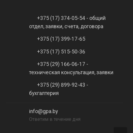
+375 (17) 374-05-54 - общий
отдел, заявки, счета, договора
+375 (17) 399-17-65
+375 (17) 515-50-36
+375 (29) 166-06-17 -
техническая консультация, заявки
+375 (29) 899-92-43 -
бухгалтерия
info@gpa.by
Ответим в течение дня