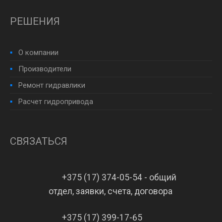
РЕШЕНИЯ
О компании
Производители
Ремонт гидравлики
Расчет гидропривода
СВЯЗАТЬСЯ
+375 (17) 374-05-54 - общий
отдел, заявки, счета, договора
+375 (17) 399-17-65