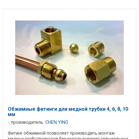
Обжимные фитинги для медной трубки 4, 6, 8, 10
мм
производитель:
CHEN YING
Фитинг обжимной позволяет производить монтаж
медных трубопроводов без использования специальных