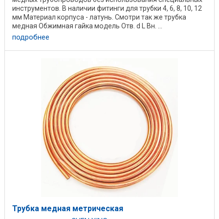
инструментов. В наличии фитинги для трубки 4, 6, 8, 10, 12
мм Материал корпуса - латунь. Смотри так же трубка
медная Обжимная гайка модель Отв. d L Вн. ...
подробнее
Трубка медная метрическая