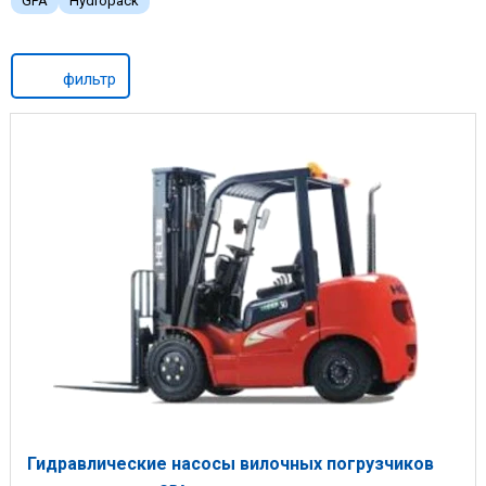
GPA
Hydropack
фильтр
Гидравлические насосы вилочных погрузчиков