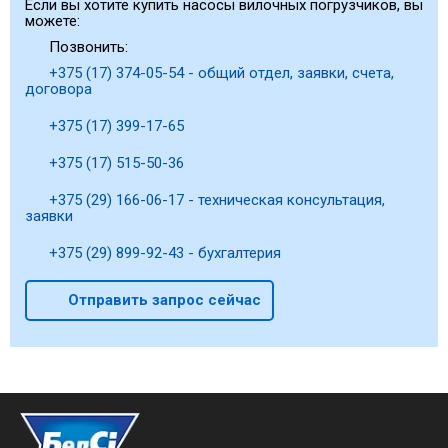
Если вы хотите купить насосы вилочных погрузчиков, вы
можете:
Позвонить:
+375 (17) 374-05-54 - общий отдел, заявки, счета,
договора
+375 (17) 399-17-65
+375 (17) 515-50-36
+375 (29) 166-06-17 - техническая консультация,
заявки
+375 (29) 899-92-43 - бухгалтерия
Отправить запрос сейчас