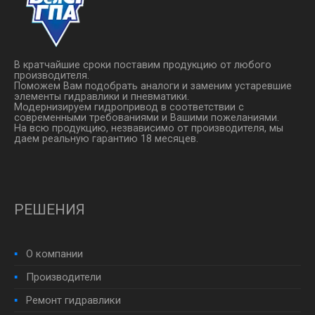
В кратчайшие сроки поставим продукцию от любого
производителя.
Поможем Вам подобрать аналоги и заменим устаревшие
элементы гидравлики и пневматики.
Модернизируем гидропривод в соответствии с
современными требованиями и Вашими пожеланиями.
На всю продукцию, незвависимо от производителя, мы
даем реальную гарантию 18 месяцев.
РЕШЕНИЯ
О компании
Производители
Ремонт гидравлики