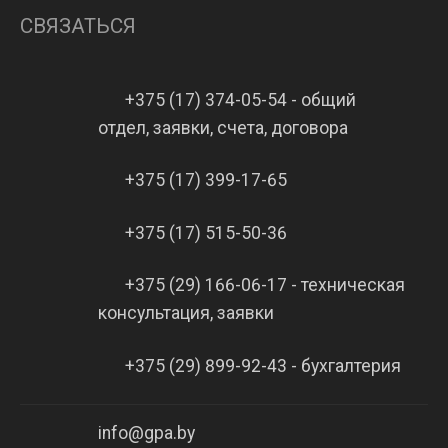
СВЯЗАТЬСЯ
+375 (17) 374-05-54 - общий
отдел, заявки, счета, договора
+375 (17) 399-17-65
+375 (17) 515-50-36
+375 (29) 166-06-17 - техническая
консультация, заявки
+375 (29) 899-92-43 - бухгалтерия
info@gpa.by