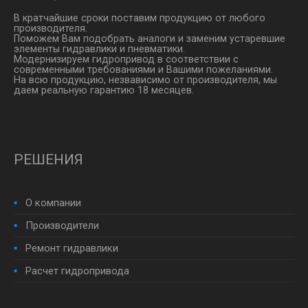
В кратчайшие сроки поставим продукцию от любого
производителя.
Поможем Вам подобрать аналоги и заменим устаревшие
элементы гидравлики и пневматики.
Модернизируем гидропривод в соответствии с
современными требованиями и Вашими пожеланиями.
На всю продукцию, незвависимо от производителя, мы
даем реальную гарантию 18 месяцев.
РЕШЕНИЯ
О компании
Производители
Ремонт гидравлики
Расчет гидропривода