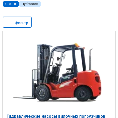
GPA
Hydropack
фильтр
Гидравлические насосы вилочных погрузчиков