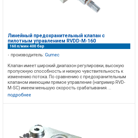
Линейный предохранительный клапан с
пилотным управлением RVDD-M-160
160 л/мин 400 бар
производитель:
Gumec
Клапан имеет широкий диапазон регулировки, высокую
пропускную способность и низкую чувствительность к
изменению потока. По сравнению с предохранительным
клапаном имеющим прямое управление (например RVD-
M-SC) имеем меньшую скорость срабатывания. ...
подробнее