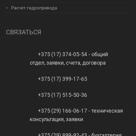
Расчет гидропривода
СВЯЗАТЬСЯ
+375 (17) 374-05-54 - общий
отдел, заявки, счета, договора
+375 (17) 399-17-65
+375 (17) 515-50-36
+375 (29) 166-06-17 - техническая
консультация, заявки
+375 (29) 899-92-43 - бухгалтерия