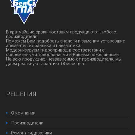
В кратчайшие сроки поставим продукцию от любого
производителя.
Поможем Вам подобрать аналоги и заменим устаревшие
элементы гидравлики и пневматики.
Модернизируем гидропривод в соответствии с
современными требованиями и Вашими пожеланиями.
На всю продукцию, незвависимо от производителя, мы
даем реальную гарантию 18 месяцев.
РЕШЕНИЯ
О компании
Производители
Ремонт гидравлики