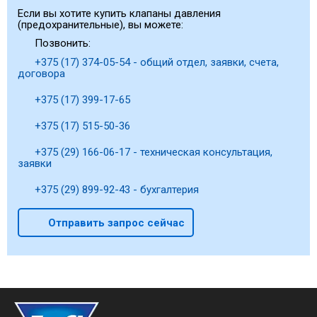
Если вы хотите купить клапаны давления
(предохранительные), вы можете:
Позвонить:
+375 (17) 374-05-54 - общий отдел, заявки, счета,
договора
+375 (17) 399-17-65
+375 (17) 515-50-36
+375 (29) 166-06-17 - техническая консультация,
заявки
+375 (29) 899-92-43 - бухгалтерия
Отправить запрос сейчас