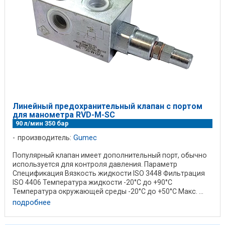
Линейный предохранительный клапан с портом
для манометра RVD-M-SC
90 л/мин 350 бар
производитель:
Gumec
Популярный клапан имеет дополнительный порт, обычно
используется для контроля давления. Параметр
Спецификация Вязкость жидкости ISO 3448 Фильтрация
ISO 4406 Температура жидкости -20°C до +90°C
Температура окружающей среды -20°C до +50°C Макс. ...
подробнее