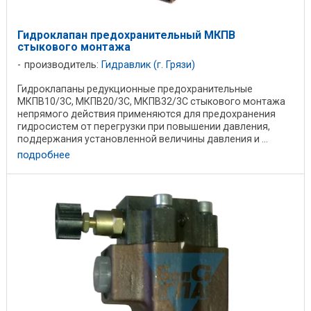
Гидроклапан предохранительный МКПВ
стыкового монтажа
производитель:
Гидравлик (г. Грязи)
Гидроклапаны редукционные предохранительные
МКПВ10/3С, МКПВ20/3С, МКПВ32/3С стыкового монтажа
непрямого действия применяются для предохранения
гидросистем от перегрузки при повышении давления,
поддержания установленной величины давления и ...
подробнее