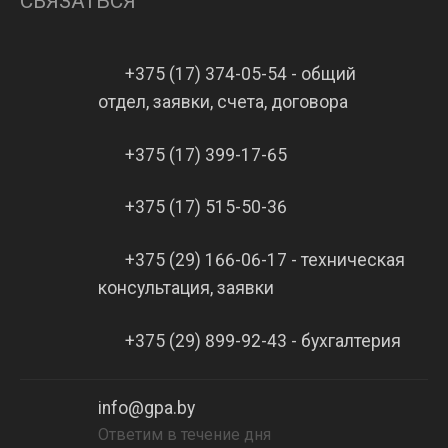
СВЯЗАТЬСЯ
+375 (17) 374-05-54 - общий
отдел, заявки, счета, договора
+375 (17) 399-17-65
+375 (17) 515-50-36
+375 (29) 166-06-17 - техническая
консультация, заявки
+375 (29) 899-92-43 - бухгалтерия
info@gpa.by
Ответим в течение дня