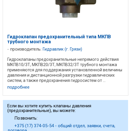
Гидроклапан предохранительный типа МКПВ
трубного монтажа
производитель:
Гидравлик (г. Грязи)
Гидроклапаны предохранительные непрямого действия
МКПВ10/3Т, МКПВ20/3Т, МКПВ32/3Т трубного монтажа
применяются для поддержания установленной величины
давления и дистанционной разгрузки гидравлических
систем, а также предохранения гидросистем от ...
подробнее
Если вы хотите купить клапаны давления
(предохранительные), вы можете:
Позвонить:
+375 (17) 374-05-54 - общий отдел, заявки, счета,
договора