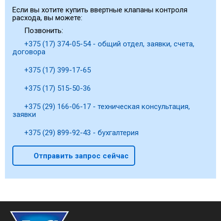
Если вы хотите купить ввертные клапаны контроля
расхода, вы можете:
Позвонить:
+375 (17) 374-05-54 - общий отдел, заявки, счета,
договора
+375 (17) 399-17-65
+375 (17) 515-50-36
+375 (29) 166-06-17 - техническая консультация,
заявки
+375 (29) 899-92-43 - бухгалтерия
Отправить запрос сейчас