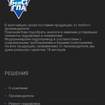
В кратчайшие сроки поставим продукцию от любого
производителя.
Поможем Вам подобрать аналоги и заменим устаревшие
элементы гидравлики и пневматики.
Модернизируем гидропривод в соответствии с
современными требованиями и Вашими пожеланиями.
На всю продукцию, незвависимо от производителя, мы
даем реальную гарантию 18 месяцев.
РЕШЕНИЯ
О компании
Производители
Ремонт гидравлики