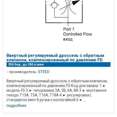
Ввертный регулируемый дроссель с обратным
клапаном, компенсированный по давлению FD
350 бар, до 200 л/мин
производитель:
STEED
Ввертный регулируемый дроссель с обратным клапаном,
компенсированный по давлению FD Код для заказа: 1 ►
модель FD 2 ► типоразмер 2A, 3B, 6A, 8A 3 ► монтажное
гнездо T13A, T5A, T16A, T18A 4 ► регулировка L
стандартно винт K ручка с контргайкой 5 ► ...
подробнее