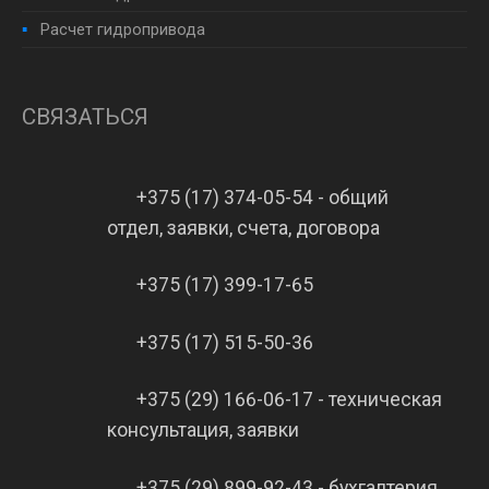
Расчет гидропривода
СВЯЗАТЬСЯ
+375 (17) 374-05-54 - общий
отдел, заявки, счета, договора
+375 (17) 399-17-65
+375 (17) 515-50-36
+375 (29) 166-06-17 - техническая
консультация, заявки
+375 (29) 899-92-43 - бухгалтерия