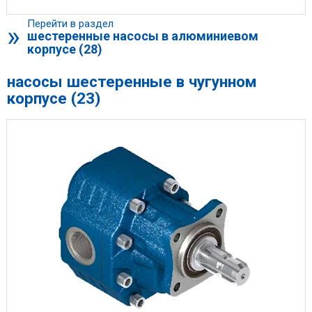
Перейти в раздел
»
шестеренные насосы в алюминиевом
корпусе (28)
насосы шестеренные в чугунном
корпусе (23)