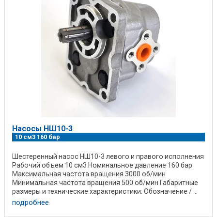
Насосы НШ10-3
10 см3 160 бар
Шестеренный насос НШ10-3 левого и правого исполнения
Рабочий объем 10 см3 Номинальное давление 160 бар
Максимальная частота вращения 3000 об/мин
Минимальная частота вращения 500 об/мин Габаритные
размеры и технические характеристики: Обозначение / ...
подробнее