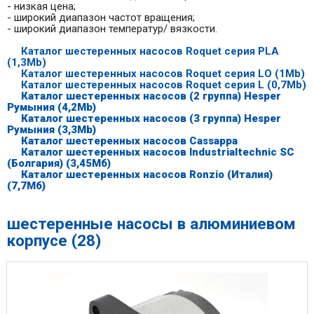
- низкая цена;
- широкий диапазон частот вращения;
- широкий диапазон температур/ вязкости.
Каталог шестеренных насосов Roquet серия PLA
(1,3Mb)
Каталог шестеренных насосов Roquet серия LO (1Mb)
Каталог шестеренных насосов Roquet серия L (0,7Mb)
Каталог шестеренных насосов (2 группа) Hesper
Румыния (4,2Mb)
Каталог шестеренных насосов (3 группа) Hesper
Румыния (3,3Mb)
Каталог шестеренных насосов Cassappa
Каталог шестеренных насосов Industrialtechnic SC
(Болгария) (3,45Мб)
Каталог шестеренных насосов Ronzio (Италия)
(7,7Мб)
шестеренные насосы в алюминиевом
корпусе (28)