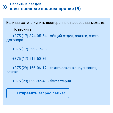
»
Перейти в раздел
шестеренные насосы прочие (9)
Если вы хотите купить шестеренные насосы, вы можете:
Позвонить:
+375 (17) 374-05-54 - общий отдел, заявки, счета,
договора
+375 (17) 399-17-65
+375 (17) 515-50-36
+375 (29) 166-06-17 - техническая консультация,
заявки
+375 (29) 899-92-43 - бухгалтерия
Отправить запрос сейчас