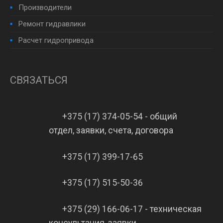
Производители
Ремонт гидравлики
Расчет гидропривода
СВЯЗАТЬСЯ
+375 (17) 374-05-54 - общий
отдел, заявки, счета, договора
+375 (17) 399-17-65
+375 (17) 515-50-36
+375 (29) 166-06-17 - техническая