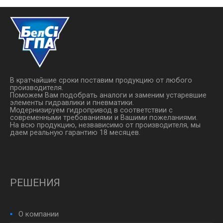
В кратчайшие сроки поставим продукцию от любого
производителя.
Поможем Вам подобрать аналоги и заменим устаревшие
элементы гидравлики и пневматики.
Модернизируем гидропривод в соответствии с
современными требованиями и Вашими пожеланиями.
На всю продукцию, незвависимо от производителя, мы
даем реальную гарантию 18 месяцев.
РЕШЕНИЯ
О компании