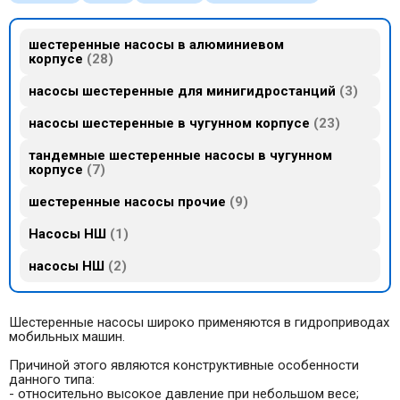
шестеренные насосы в алюминиевом
корпусе
28
насосы шестеренные для минигидростанций
3
насосы шестеренные в чугунном корпусе
23
тандемные шестеренные насосы в чугунном
корпусе
7
шестеренные насосы прочие
9
Насосы НШ
1
насосы НШ
2
Шестеренные насосы широко применяются в гидроприводах
мобильных машин.
Причиной этого являются конструктивные особенности
данного типа:
- относительно высокое давление при небольшом весе;