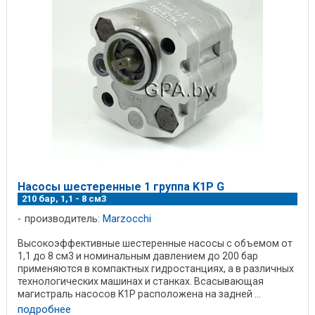
Насосы шестеренные 1 группа K1P G
210 бар, 1,1 - 8 см3
производитель:
Marzocchi
Высокоэффективные шестеренные насосы с объемом от
1,1 до 8 см3 и номинальным давлением до 200 бар
применяются в компактных гидростанциях, а в различных
технологических машинах и станках. Всасывающая
магистраль насосов K1P расположена на задней ...
подробнее