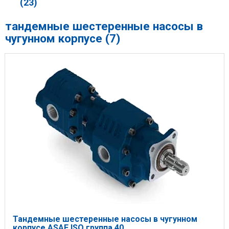
(23)
тандемные шестеренные насосы в
чугунном корпусе (7)
Тандемные шестеренные насосы в чугунном
корпусе ASAE ISO группа 40