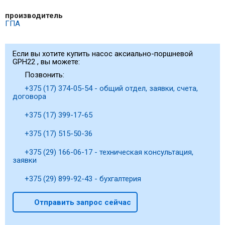
производитель
ГПА
Если вы хотите купить насос аксиально-поршневой
GPH22 , вы можете:
Позвонить:
+375 (17) 374-05-54 - общий отдел, заявки, счета,
договора
+375 (17) 399-17-65
+375 (17) 515-50-36
+375 (29) 166-06-17 - техническая консультация,
заявки
+375 (29) 899-92-43 - бухгалтерия
Отправить запрос сейчас