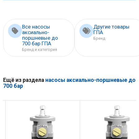
Все насосы
Другие товары
аксиально-
ГПА
поршневые до
Бренд
700 бар ГПА
Бренд и категория
Ещё из раздела
насосы аксиально-поршневые до
700 бар