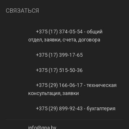
СВЯЗАТЬСЯ
+375 (17) 374-05-54 - общий
отдел, заявки, счета, договора
+375 (17) 399-17-65
+375 (17) 515-50-36
+375 (29) 166-06-17 - техническая
консультация, заявки
+375 (29) 899-92-43 - бухгалтерия
info@gpa.by