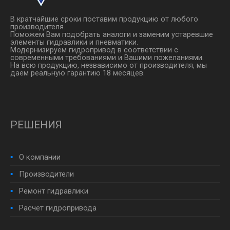
В кратчайшие сроки поставим продукцию от любого
производителя.
Поможем Вам подобрать аналоги и заменим устаревшие
элементы гидравлики и пневматики.
Модернизируем гидропривод в соответствии с
современными требованиями и Вашими пожеланиями.
На всю продукцию, незвависимо от производителя, мы
даем реальную гарантию 18 месяцев.
РЕШЕНИЯ
О компании
Производители
Ремонт гидравлики
Расчет гидропривода