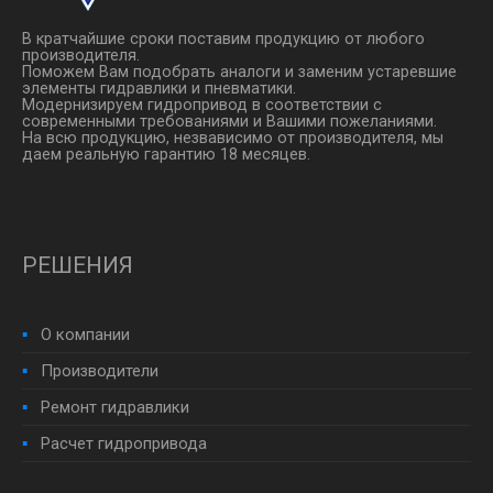
В кратчайшие сроки поставим продукцию от любого
производителя.
Поможем Вам подобрать аналоги и заменим устаревшие
элементы гидравлики и пневматики.
Модернизируем гидропривод в соответствии с
современными требованиями и Вашими пожеланиями.
На всю продукцию, незвависимо от производителя, мы
даем реальную гарантию 18 месяцев.
РЕШЕНИЯ
О компании
Производители
Ремонт гидравлики
Расчет гидропривода