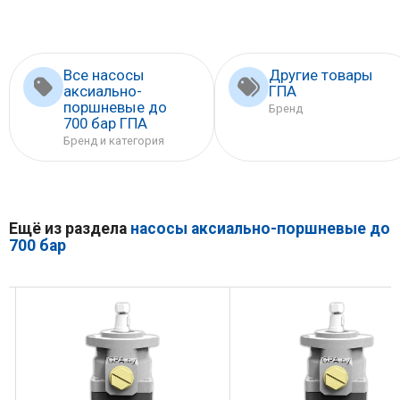
Все насосы
Другие товары
аксиально-
ГПА
поршневые до
Бренд
700 бар ГПА
Бренд и категория
Ещё из раздела
насосы аксиально-поршневые до
700 бар