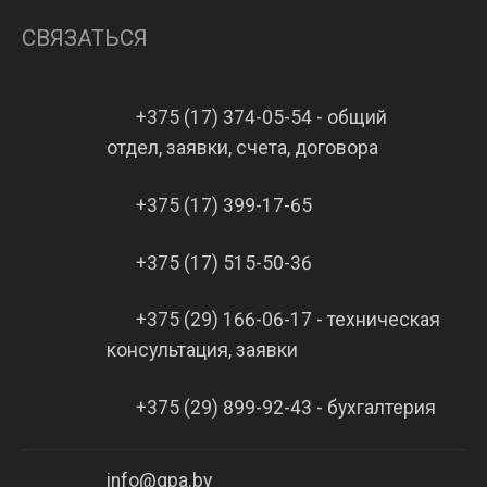
СВЯЗАТЬСЯ
+375 (17) 374-05-54 - общий
отдел, заявки, счета, договора
+375 (17) 399-17-65
+375 (17) 515-50-36
+375 (29) 166-06-17 - техническая
консультация, заявки
+375 (29) 899-92-43 - бухгалтерия
info@gpa.by