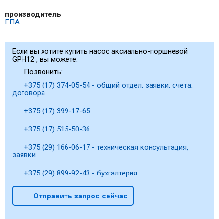
производитель
ГПА
Если вы хотите купить насос аксиально-поршневой
GPH12 , вы можете:
Позвонить:
+375 (17) 374-05-54 - общий отдел, заявки, счета,
договора
+375 (17) 399-17-65
+375 (17) 515-50-36
+375 (29) 166-06-17 - техническая консультация,
заявки
+375 (29) 899-92-43 - бухгалтерия
Отправить запрос сейчас