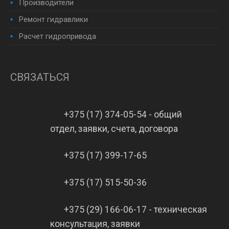
Производители
Ремонт гидравлики
Расчет гидропривода
СВЯЗАТЬСЯ
+375 (17) 374-05-54 - общий
отдел, заявки, счета, договора
+375 (17) 399-17-65
+375 (17) 515-50-36
+375 (29) 166-06-17 - техническая
консультация, заявки