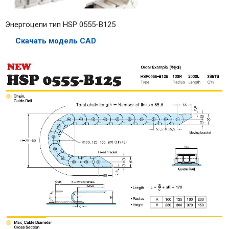
Энергоцепи тип HSP 0555-B125
Скачать модель CAD