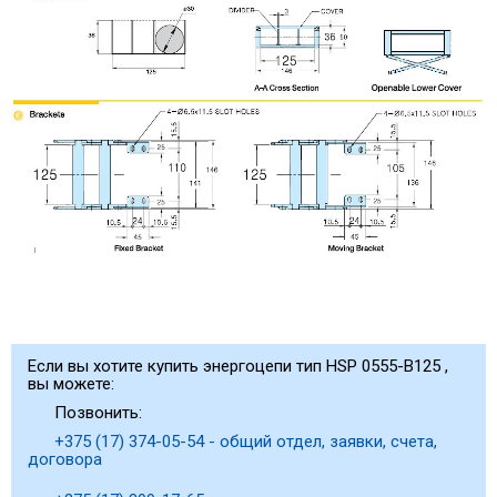
Если вы хотите купить энергоцепи тип HSP 0555-B125 ,
вы можете:
Позвонить:
+375 (17) 374-05-54 - общий отдел, заявки, счета,
договора