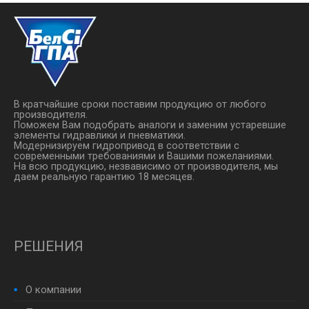
В кратчайшие сроки поставим продукцию от любого
производителя.
Поможем Вам подобрать аналоги и заменим устаревшие
элементы гидравлики и пневматики.
Модернизируем гидропривод в соответствии с
современными требованиями и Вашими пожеланиями.
На всю продукцию, незвависимо от производителя, мы
даем реальную гарантию 18 месяцев.
РЕШЕНИЯ
О компании