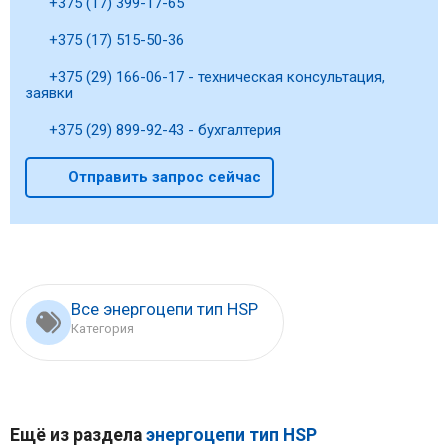
+375 (17) 399-17-65
+375 (17) 515-50-36
+375 (29) 166-06-17 - техническая консультация,
заявки
+375 (29) 899-92-43 - бухгалтерия
Отправить запрос сейчас
Все энергоцепи тип HSP
Категория
Ещё из раздела
энергоцепи тип HSP