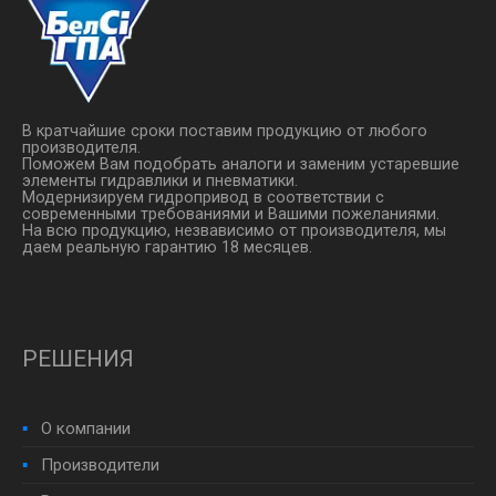
В кратчайшие сроки поставим продукцию от любого
производителя.
Поможем Вам подобрать аналоги и заменим устаревшие
элементы гидравлики и пневматики.
Модернизируем гидропривод в соответствии с
современными требованиями и Вашими пожеланиями.
На всю продукцию, незвависимо от производителя, мы
даем реальную гарантию 18 месяцев.
РЕШЕНИЯ
О компании
Производители