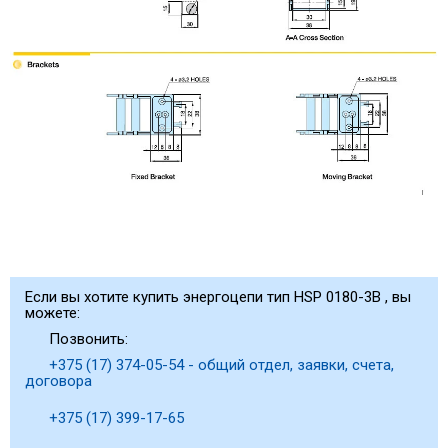
Если вы хотите купить энергоцепи тип HSP 0180-3B , вы
можете:
Позвонить:
+375 (17) 374-05-54 - общий отдел, заявки, счета,
договора
+375 (17) 399-17-65