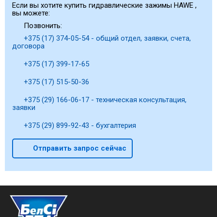
Если вы хотите купить гидравлические зажимы HAWE ,
вы можете:
Позвонить:
+375 (17) 374-05-54 - общий отдел, заявки, счета,
договора
+375 (17) 399-17-65
+375 (17) 515-50-36
+375 (29) 166-06-17 - техническая консультация,
заявки
+375 (29) 899-92-43 - бухгалтерия
Отправить запрос сейчас