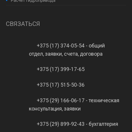
Расчет гидропривода
СВЯЗАТЬСЯ
+375 (17) 374-05-54 - общий
отдел, заявки, счета, договора
+375 (17) 399-17-65
+375 (17) 515-50-36
+375 (29) 166-06-17 - техническая
консультация, заявки
+375 (29) 899-92-43 - бухгалтерия