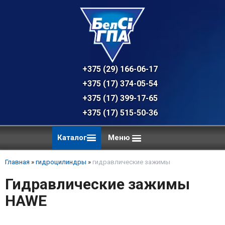
+375 (29) 166-06-17 - техническая к
+375 (17) 374-05-54 - общий отдел, 
+375 (17) 399-17-65
+375 (17) 515-50-36
Каталог
Меню
Главная
»
гидроцилиндры
»
гидравлические зажимы
Гидравлические зажимы
HAWE