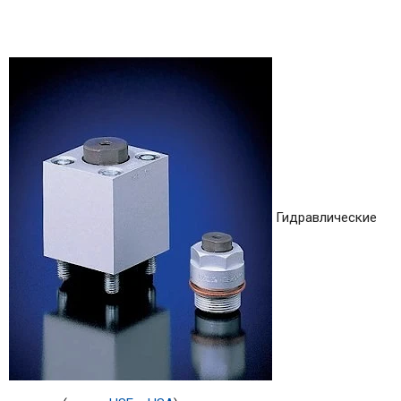
Гидравлические