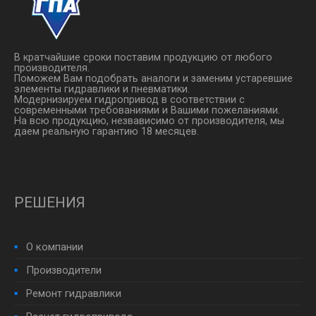
В кратчайшие сроки поставим продукцию от любого
производителя.
Поможем Вам подобрать аналоги и заменим устаревшие
элементы гидравлики и пневматики.
Модернизируем гидропривод в соответствии с
современными требованиями и Вашими пожеланиями.
На всю продукцию, незвависимо от производителя, мы
даем реальную гарантию 18 месяцев.
РЕШЕНИЯ
О компании
Производители
Ремонт гидравлики