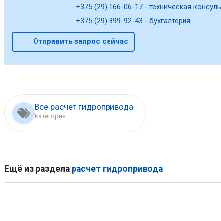
+375 (29) 166-06-17 - техническая консуль
+375 (29) 899-92-43 - бухгалтерия
Отправить запрос сейчас
Все расчет гидропривода
Категория
Ещё из раздела
расчет гидропривода