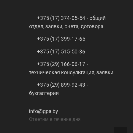
+375 (17) 374-05-54 - общий
отдел, заявки, счета, договора
+375 (17) 399-17-65
+375 (17) 515-50-36
+375 (29) 166-06-17 -
техническая консультация, заявки
+375 (29) 899-92-43 -
бухгалтерия
info@gpa.by
Ответим в течение дня