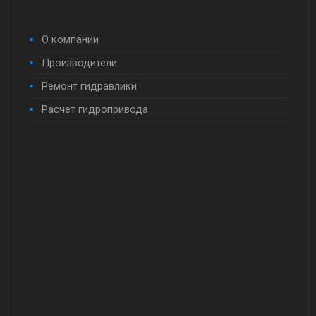
О компании
Производители
Ремонт гидравлики
Расчет гидропривода