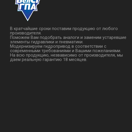
В кратчайшие сроки поставим продукцию от любого
производителя.
Поможем Вам подобрать аналоги и заменим устаревшие
элементы гидравлики и пневматики.
Модернизируем гидропривод в соответствии с
современными требованиями и Вашими пожеланиями.
На всю продукцию, незвависимо от производителя, мы
даем реальную гарантию 18 месяцев.