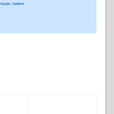
тация, заявки