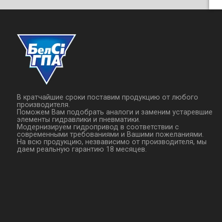
В кратчайшие сроки поставим продукцию от любого
производителя.
Поможем Вам подобрать аналоги и заменим устаревшие
элементы гидравлики и пневматики.
Модернизируем гидропривод в соответствии с
современными требованиями и Вашими пожеланиями.
На всю продукцию, незвависимо от производителя, мы
даем реальную гарантию 18 месяцев.