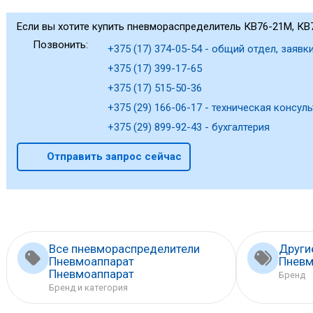
Если вы хотите купить пневмораспределитель КВ76-21М, КВ7
Позвонить:
+375 (17) 374-05-54 - общий отдел, заявки
+375 (17) 399-17-65
+375 (17) 515-50-36
+375 (29) 166-06-17 - техническая консуль
+375 (29) 899-92-43 - бухгалтерия
Отправить запрос сейчас
Все пневмораспределители
Други
Пневмоаппарат
Пневм
Пневмоаппарат
Бренд
Бренд и категория