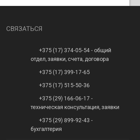
..
трубной присоединительной
резьбой в ...
СВЯЗАТЬСЯ
+375 (17) 374-05-54 - общий
отдел, заявки, счета, договора
+375 (17) 399-17-65
+375 (17) 515-50-36
+375 (29) 166-06-17 -
техническая консультация, заявки
+375 (29) 899-92-43 -
бухгалтерия