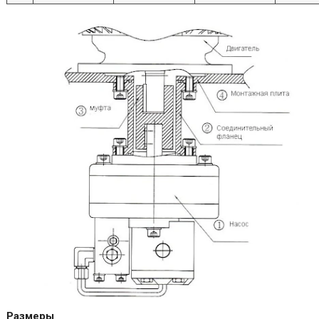
Размеры