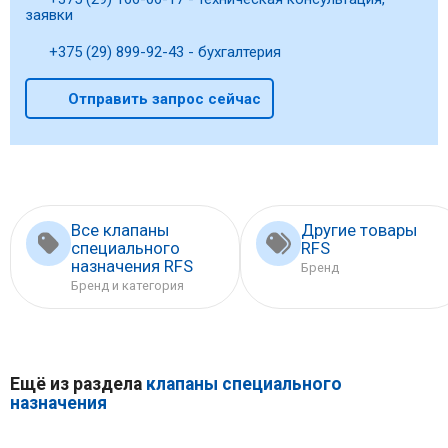
заявки
+375 (29) 899-92-43 - бухгалтерия
Отправить запрос сейчас
Все клапаны
Другие товары
специального
RFS
назначения RFS
Бренд
Бренд и категория
Ещё из раздела
клапаны специального
назначения