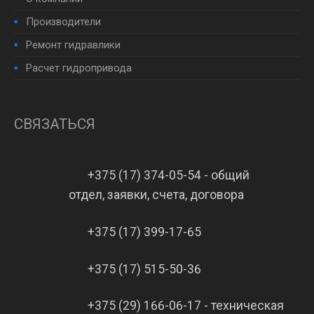
Производители
Ремонт гидравлики
Расчет гидропривода
СВЯЗАТЬСЯ
+375 (17) 374-05-54 - общий
отдел, заявки, счета, договора
+375 (17) 399-17-65
+375 (17) 515-50-36
+375 (29) 166-06-17 - техническая