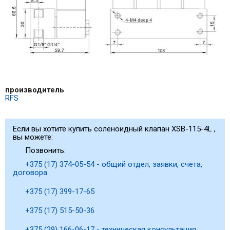
производитель
RFS
Если вы хотите купить соленоидный клапан XSB-115-4L ,
вы можете:
Позвонить:
+375 (17) 374-05-54 - общий отдел, заявки, счета,
договора
+375 (17) 399-17-65
+375 (17) 515-50-36
+375 (29) 166-06-17 - техническая консультация,