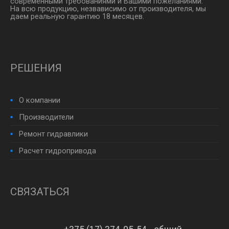
современными требованиями и Вашими пожеланиями.
На всю продукцию, незвависимо от производителя, мы
даем реальную гарантию 18 месяцев.
РЕШЕНИЯ
О компании
Производители
Ремонт гидравлики
Расчет гидропривода
СВЯЗАТЬСЯ