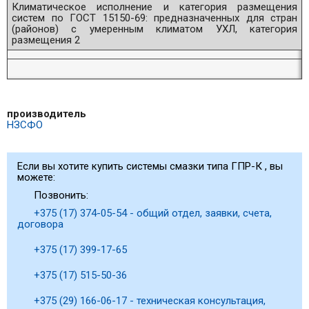
Климатическое исполнение и категория размещения
систем по ГОСТ 15150-69: предназначенных для стран
(районов) с умеренным климатом УХЛ, категория
размещения 2
производитель
НЗСФО
Если вы хотите купить системы смазки типа ГПР-К , вы
можете:
Позвонить:
+375 (17) 374-05-54 - общий отдел, заявки, счета,
договора
+375 (17) 399-17-65
+375 (17) 515-50-36
+375 (29) 166-06-17 - техническая консультация,