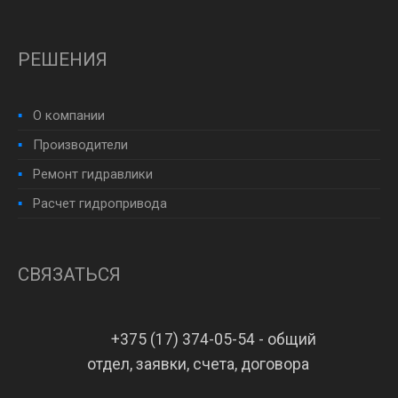
РЕШЕНИЯ
О компании
Производители
Ремонт гидравлики
Расчет гидропривода
СВЯЗАТЬСЯ
+375 (17) 374-05-54 - общий
отдел, заявки, счета, договора