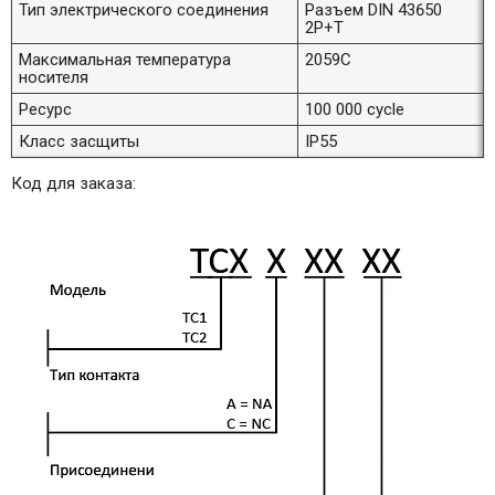
Тип электрического соединения
Разъем DIN 43650
2P+T
Максимальная температура
2059C
носителя
Ресурс
100 000 cycle
Класс засщиты
IP55
Код для заказа: