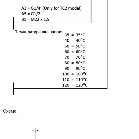
Схема