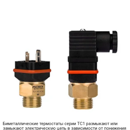
Биметаллические термостаты серии TC1 размыкают или
замыкают электрическую цепь в зависимости от понижения