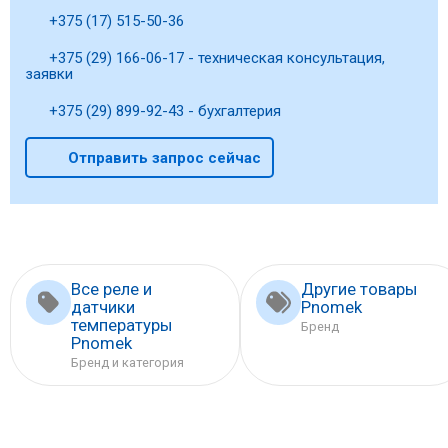
+375 (17) 515-50-36
+375 (29) 166-06-17 - техническая консультация,
заявки
+375 (29) 899-92-43 - бухгалтерия
Отправить запрос сейчас
Все реле и
Другие товары
датчики
Pnomek
температуры
Бренд
Pnomek
Бренд и категория