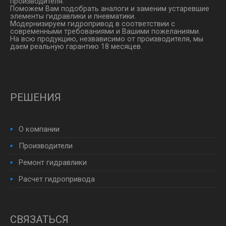
производителя.
Поможем Вам подобрать аналоги и заменим устаревшие
элементы гидравлики и пневматики.
Модернизируем гидропривод в соответствии с
современными требованиями и Вашими пожеланиями.
На всю продукцию, незвависимо от производителя, мы
даем реальную гарантию 18 месяцев.
РЕШЕНИЯ
О компании
Производители
Ремонт гидравлики
Расчет гидропривода
СВЯЗАТЬСЯ