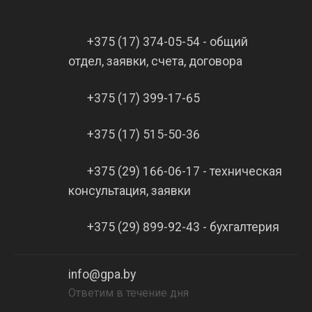
+375 (17) 374-05-54 - общий
отдел, заявки, счета, договора
+375 (17) 399-17-65
+375 (17) 515-50-36
+375 (29) 166-06-17 - техническая
консультация, заявки
+375 (29) 899-92-43 - бухгалтерия
info@gpa.by
Ответим в течение дня