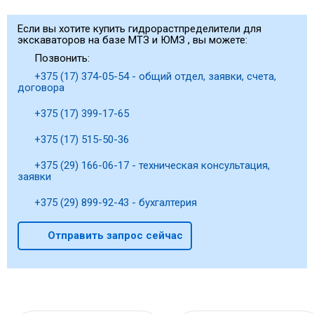
Если вы хотите купить гидрорастпределители для
экскаваторов на базе МТЗ и ЮМЗ , вы можете:
Позвонить:
+375 (17) 374-05-54 - общий отдел, заявки, счета,
договора
+375 (17) 399-17-65
+375 (17) 515-50-36
+375 (29) 166-06-17 - техническая консультация,
заявки
+375 (29) 899-92-43 - бухгалтерия
Отправить запрос сейчас