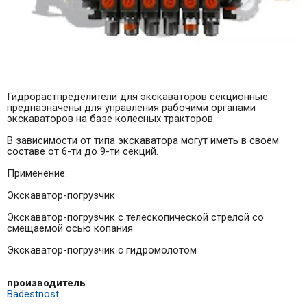
Гидрорастпределители для экскаваторов секционные
предназначены для управления рабочими органами
экскаваторов на базе колесных тракторов.
В зависимости от типа экскаватора могут иметь в своем
составе от 6-ти до 9-ти секций.
Применение:
Экскаватор-погрузчик
Экскаватор-погрузчик с телескопической стрелой со
смещаемой осью копания
Экскаватор-погрузчик с гидромолотом
производитель
Badestnost