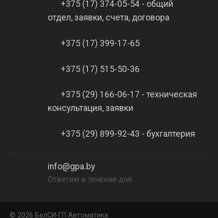
+375 (17) 374-05-54 - общий
отдел, заявки, счета, договора
+375 (17) 399-17-65
+375 (17) 515-50-36
+375 (29) 166-06-17 - техническая
консультация, заявки
+375 (29) 899-92-43 - бухгалтерия
info@gpa.by
Ответим в течение дня
©
2026 БелCИ-ГП Автоматика