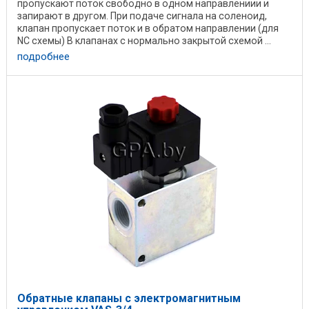
пропускают поток свободно в одном направлениии и
запирают в другом. При подаче сигнала на соленоид,
клапан пропускает поток и в обратом направлении (для
NC схемы) В клапанах с нормально закрытой схемой ...
подробнее
Обратные клапаны с электромагнитным