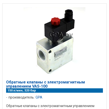
Обратные клапаны с электромагнитным
управлением VAS-100
150 л/мин, 320 бар
производитель:
GPA
Обратные клапаны с электромагнитным управлением