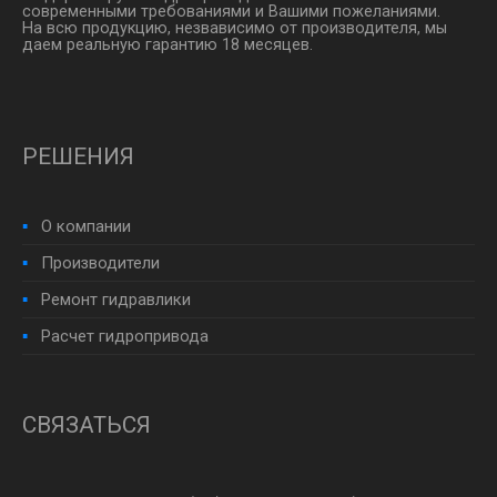
современными требованиями и Вашими пожеланиями.
На всю продукцию, незвависимо от производителя, мы
даем реальную гарантию 18 месяцев.
РЕШЕНИЯ
О компании
Производители
Ремонт гидравлики
Расчет гидропривода
СВЯЗАТЬСЯ