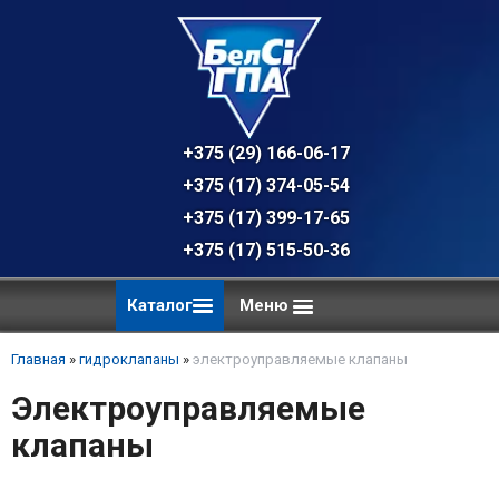
+375 (29) 166-06-17 - техническая к
+375 (17) 374-05-54 - общий отдел, 
+375 (17) 399-17-65
+375 (17) 515-50-36
Каталог
Меню
Главная
»
гидроклапаны
»
электроуправляемые клапаны
Электроуправляемые
клапаны