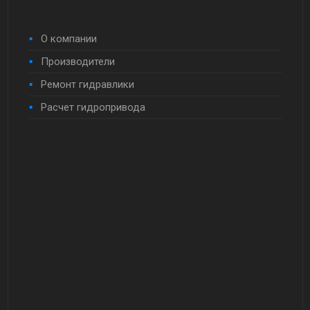
О компании
Производители
Ремонт гидравлики
Расчет гидропривода