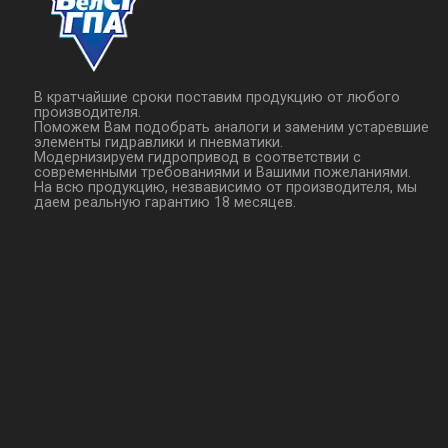
В кратчайшие сроки поставим продукцию от любого
производителя.
Поможем Вам подобрать аналоги и заменим устаревшие
элементы гидравлики и пневматики.
Модернизируем гидропривод в соответствии с
современными требованиями и Вашими пожеланиями.
На всю продукцию, незвависимо от производителя, мы
даем реальную гарантию 18 месяцев.