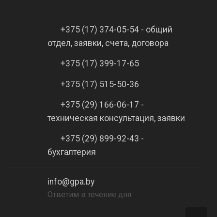
+375 (17) 374-05-54 - общий
отдел, заявки, счета, договора
+375 (17) 399-17-65
+375 (17) 515-50-36
+375 (29) 166-06-17 -
техническая консультация, заявки
+375 (29) 899-92-43 -
бухгалтерия
info@gpa.by
Ответим в течение дня