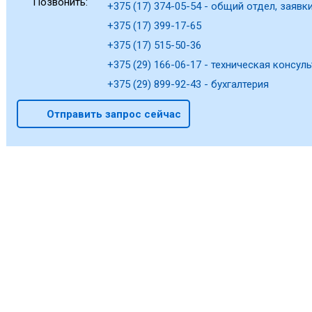
Позвонить:
+375 (17) 374-05-54 - общий отдел, заявки
+375 (17) 399-17-65
+375 (17) 515-50-36
+375 (29) 166-06-17 - техническая консуль
+375 (29) 899-92-43 - бухгалтерия
Отправить запрос сейчас