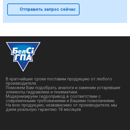
Отправить запрос сейчас
В кратчайшие сроки поставим продукцию от любого
производителя.
Поможем Вам подобрать аналоги и заменим устаревшие
элементы гидравлики и пневматики.
Модернизируем гидропривод в соответствии с
современными требованиями и Вашими пожеланиями.
На всю продукцию, незвависимо от производителя, мы
даем реальную гарантию 18 месяцев.