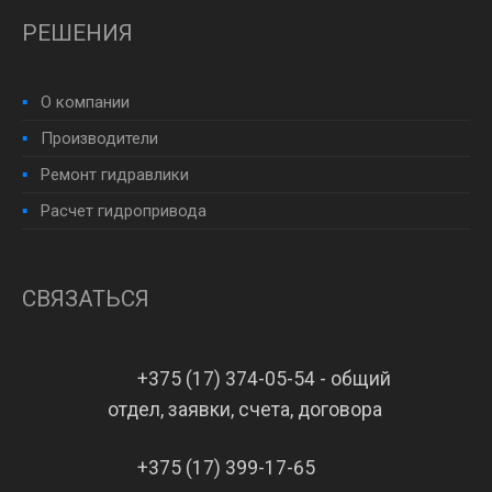
РЕШЕНИЯ
О компании
Производители
Ремонт гидравлики
Расчет гидропривода
СВЯЗАТЬСЯ
+375 (17) 374-05-54 - общий
отдел, заявки, счета, договора
+375 (17) 399-17-65