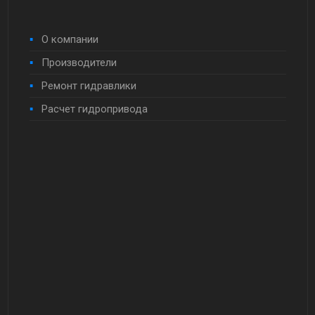
О компании
Производители
Ремонт гидравлики
Расчет гидропривода