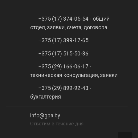
+375 (17) 374-05-54 - общий
отдел, заявки, счета, договора
+375 (17) 399-17-65
+375 (17) 515-50-36
+375 (29) 166-06-17 -
техническая консультация, заявки
+375 (29) 899-92-43 -
бухгалтерия
info@gpa.by
Ответим в течение дня