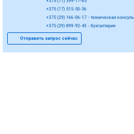
+375 (17) 399-17-65
+375 (17) 515-50-36
+375 (29) 166-06-17 - техническая консуль
+375 (29) 899-92-43 - бухгалтерия
Отправить запрос сейчас