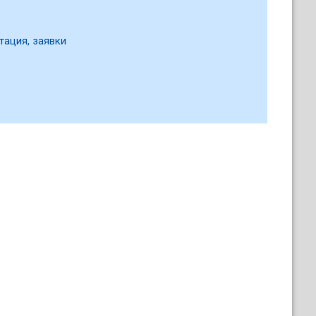
тация, заявки