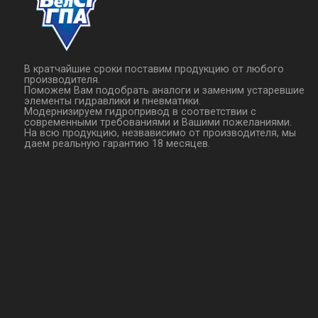
В кратчайшие сроки поставим продукцию от любого
производителя.
Поможем Вам подобрать аналоги и заменим устаревшие
элементы гидравлики и пневматики.
Модернизируем гидропривод в соответствии с
современными требованиями и Вашими пожеланиями.
На всю продукцию, незвависимо от производителя, мы
даем реальную гарантию 18 месяцев.