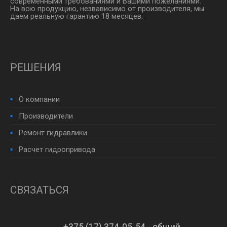
современными требованиями и Вашими пожеланиями.
На всю продукцию, незвависимо от производителя, мы
даем реальную гарантию 18 месяцев.
РЕШЕНИЯ
О компании
Производители
Ремонт гидравлики
Расчет гидропривода
СВЯЗАТЬСЯ