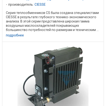
производитель:
CIESSE
Серия теплообменников CS была создана специалистами
CIESSE в результате глубокого технико-экономического
анализа. В этой серии представлена широкая гамма
воздушных маслоохладителей покрывающих
большинство потребностей по размерам и техническим ...
подробнее