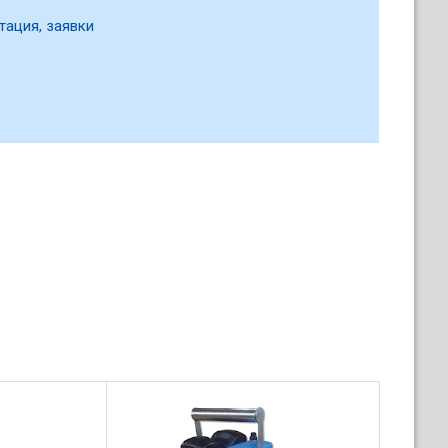
тация, заявки