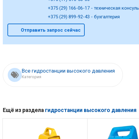
+375 (29) 166-06-17 - техническая консуль
+375 (29) 899-92-43 - бухгалтерия
Отправить запрос сейчас
Все гидростанции высокого давления
Категория
Ещё из раздела
гидростанции высокого давления