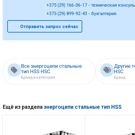
+375 (29) 166-06-17 - техническая консуль
+375 (29) 899-92-43 - бухгалтерия
Отправить запрос сейчас
Все энергоцепи стальные
Другие 
тип HSS HSC
HSC
Бренд и категория
Бренд
Ещё из раздела
энергоцепи стальные тип HSS