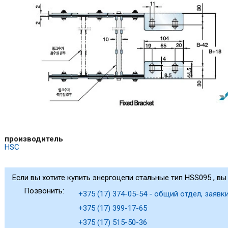
производитель
HSC
Если вы хотите купить энергоцепи стальные тип HSS095 , вы
Позвонить:
+375 (17) 374-05-54 - общий отдел, заявки
+375 (17) 399-17-65
+375 (17) 515-50-36