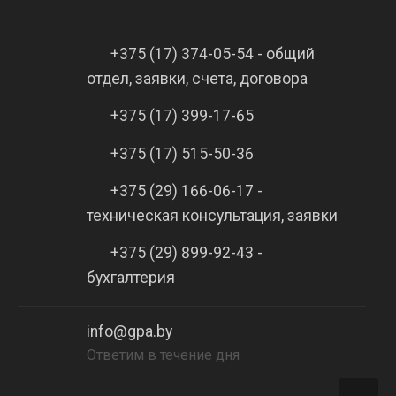
+375 (17) 374-05-54 - общий
отдел, заявки, счета, договора
+375 (17) 399-17-65
+375 (17) 515-50-36
+375 (29) 166-06-17 -
техническая консультация, заявки
+375 (29) 899-92-43 -
бухгалтерия
info@gpa.by
Ответим в течение дня