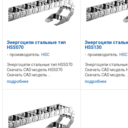
Энергоцепи стальные тип
Энергоцепи сталь
HSS070
HSS130
производитель:
HSC
производитель:
HSC
Энергоцепи стальные тип HSS070
Энергоцепи стальные
Скачать CAD модель HSS070
Скачать CAD модель 
Скачать CAD модель ...
Скачать CAD модель ..
подробнее
подробнее