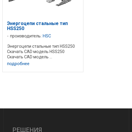
Энергоцепи стальные тип
HSS250
производитель:
HSC
Энергоцепи стальные тип HSS250
Скачать CAD модель HSS250
Скачать CAD модель ...
подробнее
РЕШЕНИЯ