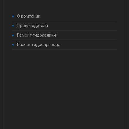
О компании
Производители
Ремонт гидравлики
Расчет гидропривода