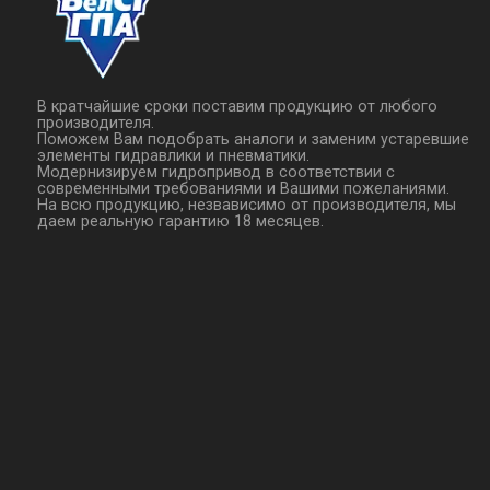
В кратчайшие сроки поставим продукцию от любого
производителя.
Поможем Вам подобрать аналоги и заменим устаревшие
элементы гидравлики и пневматики.
Модернизируем гидропривод в соответствии с
современными требованиями и Вашими пожеланиями.
На всю продукцию, незвависимо от производителя, мы
даем реальную гарантию 18 месяцев.