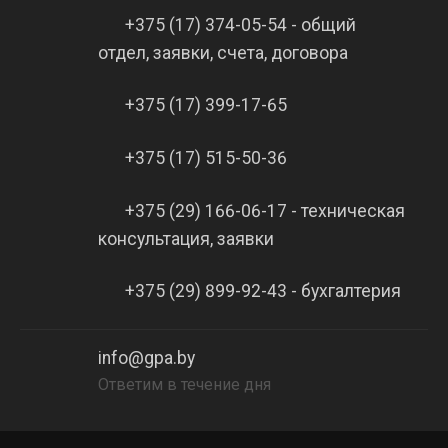
+375 (17) 374-05-54 - общий
отдел, заявки, счета, договора
+375 (17) 399-17-65
+375 (17) 515-50-36
+375 (29) 166-06-17 - техническая
консультация, заявки
+375 (29) 899-92-43 - бухгалтерия
info@gpa.by
Ответим в течение дня