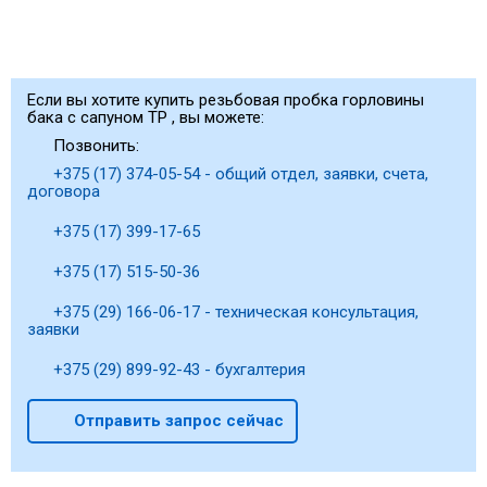
Если вы хотите купить резьбовая пробка горловины
бака с сапуном TP , вы можете:
Позвонить:
+375 (17) 374-05-54 - общий отдел, заявки, счета,
договора
+375 (17) 399-17-65
+375 (17) 515-50-36
+375 (29) 166-06-17 - техническая консультация,
заявки
+375 (29) 899-92-43 - бухгалтерия
Отправить запрос сейчас