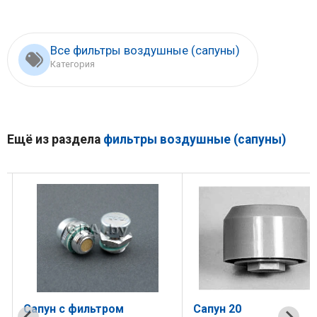
Все фильтры воздушные (сапуны)
Категория
Ещё из раздела
фильтры воздушные (сапуны)
Сапун с фильтром
Сапун 20