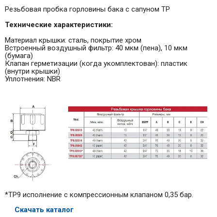
Резьбовая пробка горловины бака с сапуном TP
Технические характеристики:
Материал крышки: сталь, покрытие хром
Встроенный воздушный фильтр: 40 мкм (пена), 10 мкм
(бумага)
Клапан герметизации (когда укомплектован): пластик
(внутри крышки)
Уплотнения: NBR
*TP9 исполнение с компрессионным клапаном 0,35 бар.
Скачать каталог