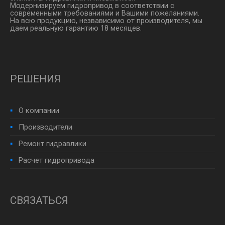
Модернизируем гидропривод в соответствии с
современными требованиями и Вашими пожеланиями.
На всю продукцию, незвависимо от производителя, мы
даем реальную гарантию 18 месяцев.
РЕШЕНИЯ
О компании
Производители
Ремонт гидравлики
Расчет гидропривода
СВЯЗАТЬСЯ