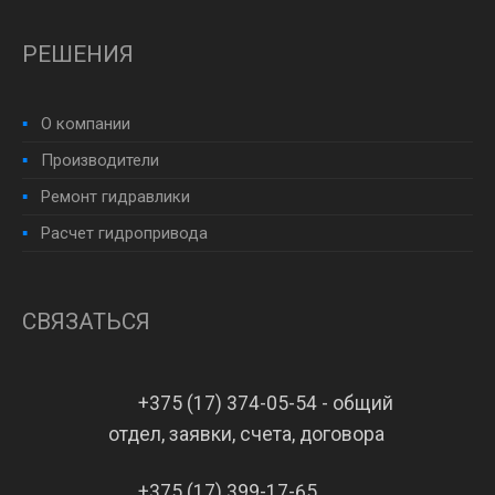
РЕШЕНИЯ
О компании
Производители
Ремонт гидравлики
Расчет гидропривода
СВЯЗАТЬСЯ
+375 (17) 374-05-54 - общий
отдел, заявки, счета, договора
+375 (17) 399-17-65