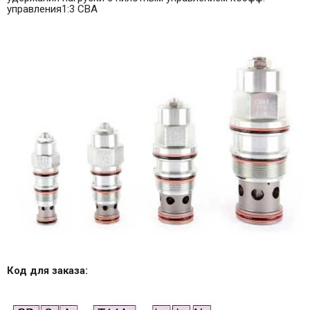
управления1:3 CBA
Код для заказа: