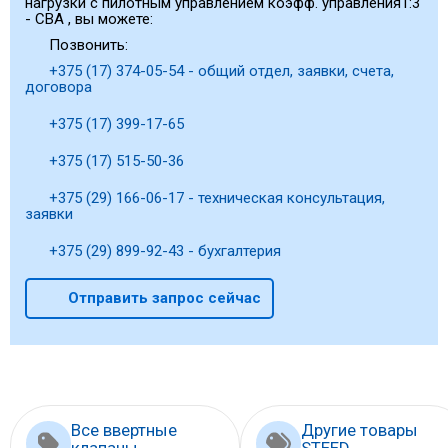
нагрузки с пилотным управлением коэфф. управления1:3
- CBA , вы можете:
Позвонить:
+375 (17) 374-05-54 - общий отдел, заявки, счета,
договора
+375 (17) 399-17-65
+375 (17) 515-50-36
+375 (29) 166-06-17 - техническая консультация,
заявки
+375 (29) 899-92-43 - бухгалтерия
Отправить запрос сейчас
Все ввертные
Другие товары
клапаны
STEED