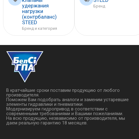
удержания
Бренд
нагрузки
(контрбаланс)
STEED
Бренд и категория
В кратчайшие сроки поставим продукцию от любого
производителя.
Поможем Вам подобрать аналоги и заменим устаревшие
элементы гидравлики и пневматики.
Модернизируем гидропривод в соответствии с
современными требованиями и Вашими пожеланиями.
На всю продукцию, незвависимо от производителя, мы
даем реальную гарантию 18 месяцев.