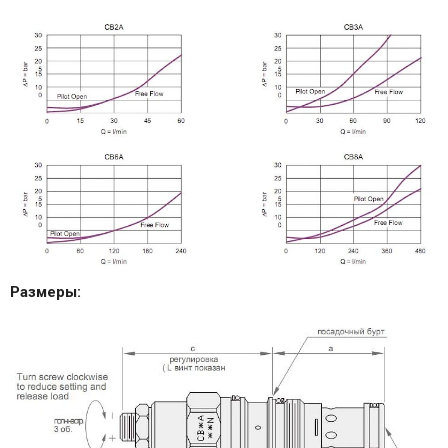
Размеры: