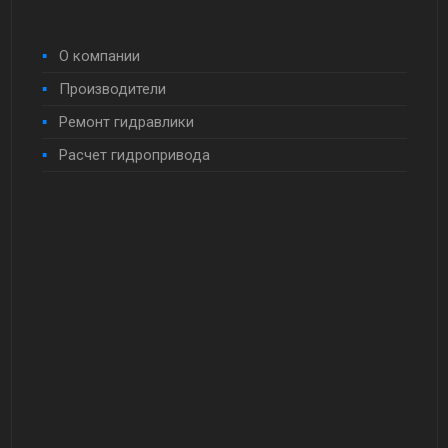
О компании
Производители
Ремонт гидравлики
Расчет гидропривода