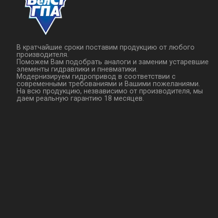
В кратчайшие сроки поставим продукцию от любого
производителя.
Поможем Вам подобрать аналоги и заменим устаревшие
элементы гидравлики и пневматики.
Модернизируем гидропривод в соответствии с
современными требованиями и Вашими пожеланиями.
На всю продукцию, незвависимо от производителя, мы
даем реальную гарантию 18 месяцев.