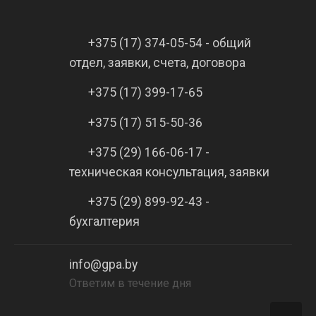
+375 (17) 374-05-54 - общий
отдел, заявки, счета, договора
+375 (17) 399-17-65
+375 (17) 515-50-36
+375 (29) 166-06-17 -
техническая консультация, заявки
+375 (29) 899-92-43 -
бухгалтерия
info@gpa.by
Ответим в течение дня