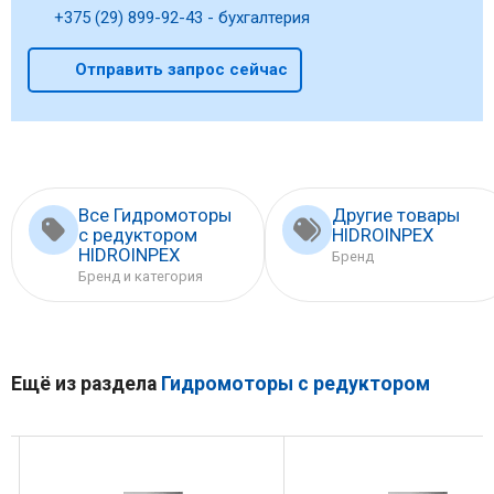
+375 (29) 899-92-43 - бухгалтерия
Отправить запрос сейчас
Все Гидромоторы
Другие товары
с редуктором
HIDROINPEX
HIDROINPEX
Бренд
Бренд и категория
Ещё из раздела
Гидромоторы с редуктором