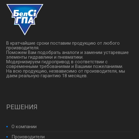
В кратчайшие сроки поставим продукцию от любого
производителя.
Поможем Вам подобрать аналоги и заменим устаревшие
элементы гидравлики и пневматики.
Модернизируем гидропривод в соответствии с
современными требованиями и Вашими пожеланиями.
На всю продукцию, незвависимо от производителя, мы
даем реальную гарантию 18 месяцев.
РЕШЕНИЯ
О компании
Производители