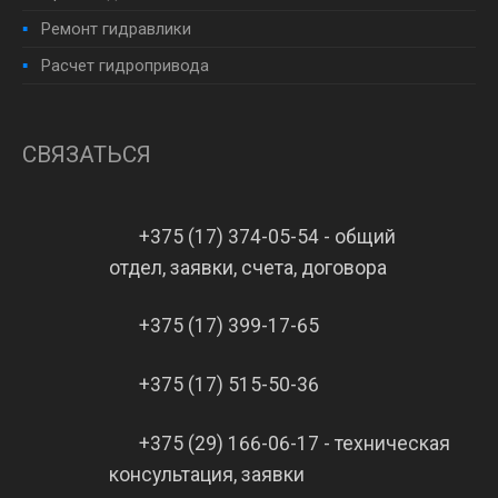
Ремонт гидравлики
Расчет гидропривода
СВЯЗАТЬСЯ
+375 (17) 374-05-54 - общий
отдел, заявки, счета, договора
+375 (17) 399-17-65
+375 (17) 515-50-36
+375 (29) 166-06-17 - техническая
консультация, заявки