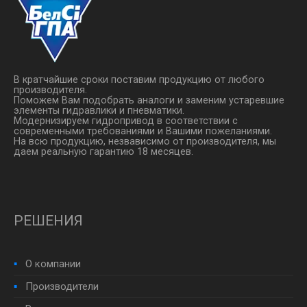
В кратчайшие сроки поставим продукцию от любого
производителя.
Поможем Вам подобрать аналоги и заменим устаревшие
элементы гидравлики и пневматики.
Модернизируем гидропривод в соответствии с
современными требованиями и Вашими пожеланиями.
На всю продукцию, незвависимо от производителя, мы
даем реальную гарантию 18 месяцев.
РЕШЕНИЯ
О компании
Производители