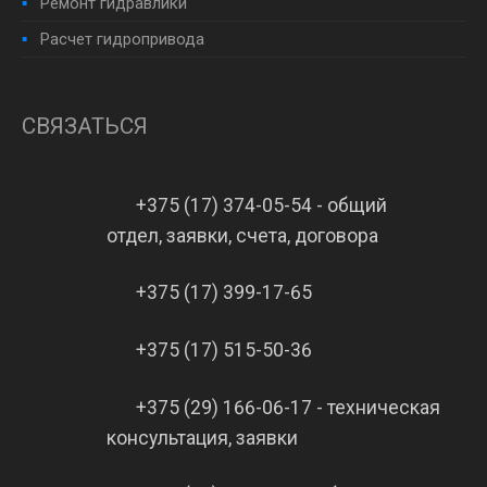
Ремонт гидравлики
Расчет гидропривода
СВЯЗАТЬСЯ
+375 (17) 374-05-54 - общий
отдел, заявки, счета, договора
+375 (17) 399-17-65
+375 (17) 515-50-36
+375 (29) 166-06-17 - техническая
консультация, заявки