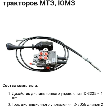
тракторов МТЗ, ЮМЗ
Состав комплекта:
Джойстик дистанционного управления ID-3335 – 1
шт.
Трос дистанционного управления ID-3056 длиной 2