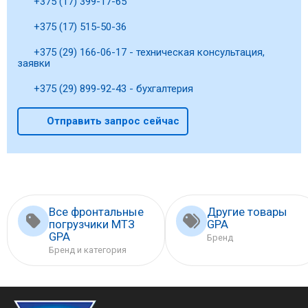
+375 (17) 399-17-65
+375 (17) 515-50-36
+375 (29) 166-06-17 - техническая консультация,
заявки
+375 (29) 899-92-43 - бухгалтерия
Отправить запрос сейчас
Все фронтальные
Другие товары
погрузчики МТЗ
GPA
GPA
Бренд
Бренд и категория