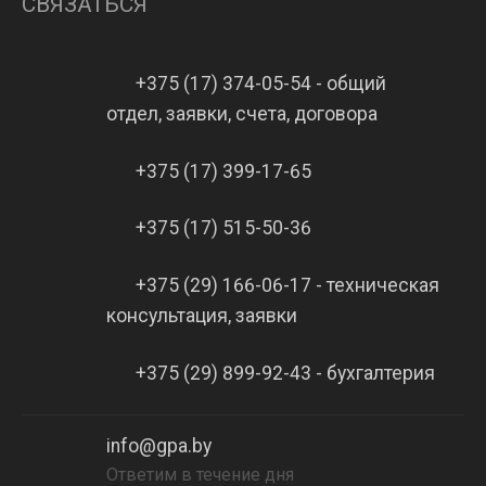
СВЯЗАТЬСЯ
+375 (17) 374-05-54 - общий
отдел, заявки, счета, договора
+375 (17) 399-17-65
+375 (17) 515-50-36
+375 (29) 166-06-17 - техническая
консультация, заявки
+375 (29) 899-92-43 - бухгалтерия
info@gpa.by
Ответим в течение дня