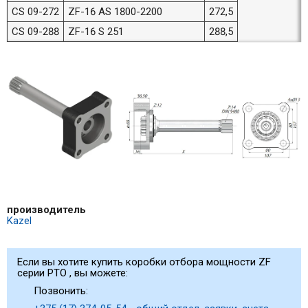
CS 09-272
ZF-16 AS 1800-2200
272,5
CS 09-288
ZF-16 S 251
288,5
производитель
Kazel
Если вы хотите купить коробки отбора мощности ZF
серии PTO , вы можете:
Позвонить: