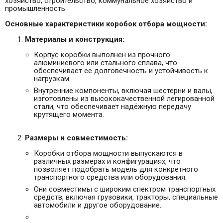
хозяйство, строительство, коммунальное хозяйство и
промышленность.
Основные характеристики коробок отбора мощности:
Материалы и конструкция:
Корпус коробки выполнен из прочного
алюминиевого или стального сплава, что
обеспечивает её долговечность и устойчивость к
нагрузкам.
Внутренние компоненты, включая шестерни и валы,
изготовлены из высококачественной легированной
стали, что обеспечивает надёжную передачу
крутящего момента.
Размеры и совместимость:
Коробки отбора мощности выпускаются в
различных размерах и конфигурациях, что
позволяет подобрать модель для конкретного
транспортного средства или оборудования.
Они совместимы с широким спектром транспортных
средств, включая грузовики, тракторы, специальные
автомобили и другое оборудование.