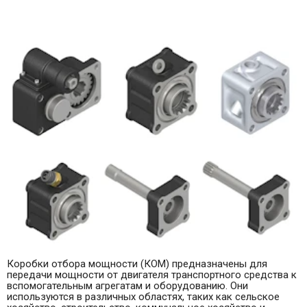
Коробки отбора мощности (КОМ) предназначены для
передачи мощности от двигателя транспортного средства к
вспомогательным агрегатам и оборудованию. Они
используются в различных областях, таких как сельское