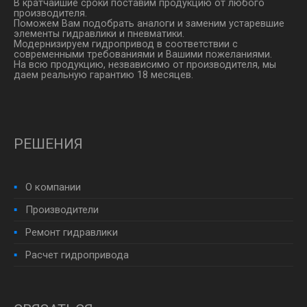
В кратчайшие сроки поставим продукцию от любого
производителя.
Поможем Вам подобрать аналоги и заменим устаревшие
элементы гидравлики и пневматики.
Модернизируем гидропривод в соответствии с
современными требованиями и Вашими пожеланиями.
На всю продукцию, незвависимо от производителя, мы
даем реальную гарантию 18 месяцев.
РЕШЕНИЯ
О компании
Производители
Ремонт гидравлики
Расчет гидропривода