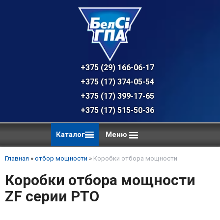
+375 (29) 166-06-17 - техническая к
+375 (17) 374-05-54 - общий отдел, 
+375 (17) 399-17-65
+375 (17) 515-50-36
Каталог
Меню
Главная
»
отбор мощности
»
Коробки отбора мощности
Коробки отбора мощности
ZF серии PTO