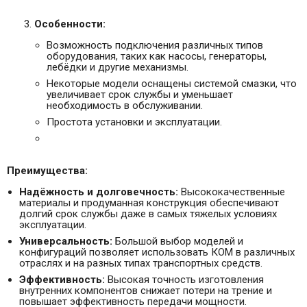
Особенности:
Возможность подключения различных типов
оборудования, таких как насосы, генераторы,
лебёдки и другие механизмы.
Некоторые модели оснащены системой смазки, что
увеличивает срок службы и уменьшает
необходимость в обслуживании.
Простота установки и эксплуатации.
Преимущества:
Надёжность и долговечность:
Высококачественные
материалы и продуманная конструкция обеспечивают
долгий срок службы даже в самых тяжелых условиях
эксплуатации.
Универсальность:
Большой выбор моделей и
конфигураций позволяет использовать КОМ в различных
отраслях и на разных типах транспортных средств.
Эффективность:
Высокая точность изготовления
внутренних компонентов снижает потери на трение и
повышает эффективность передачи мощности.