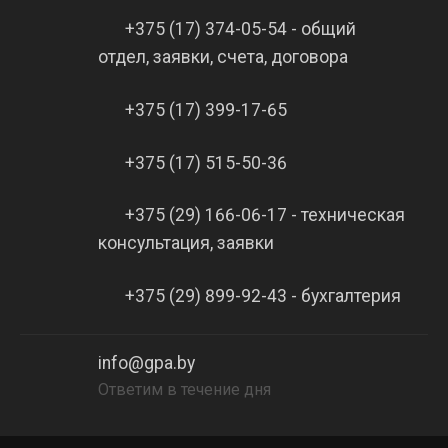
+375 (17) 374-05-54 - общий
отдел, заявки, счета, договора
+375 (17) 399-17-65
+375 (17) 515-50-36
+375 (29) 166-06-17 - техническая
консультация, заявки
+375 (29) 899-92-43 - бухгалтерия
info@gpa.by
Ответим в течение дня