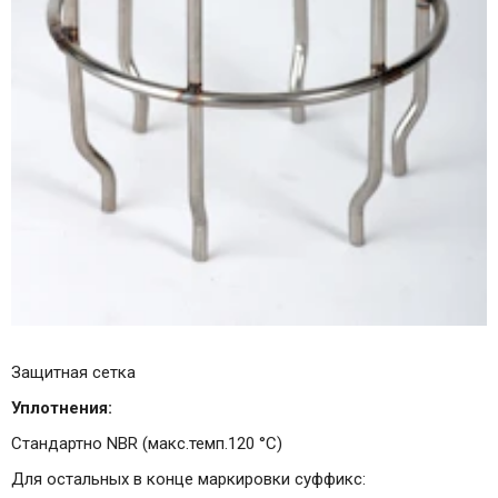
Защитная сетка
Уплотнения:
Стандартно NBR (макс.темп.120 °C)
Для остальных в конце маркировки суффикс: