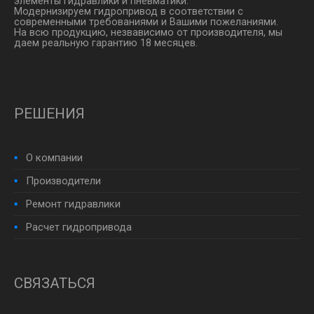
элементы гидравлики и пневматики.
Модернизируем гидропривод в соответствии с
современными требованиями и Вашими пожеланиями.
На всю продукцию, незвависимо от производителя, мы
даем реальную гарантию 18 месяцев.
РЕШЕНИЯ
О компании
Производители
Ремонт гидравлики
Расчет гидропривода
СВЯЗАТЬСЯ