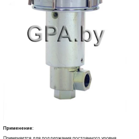
Применение:
Применяется для поддержания постоянного уровня