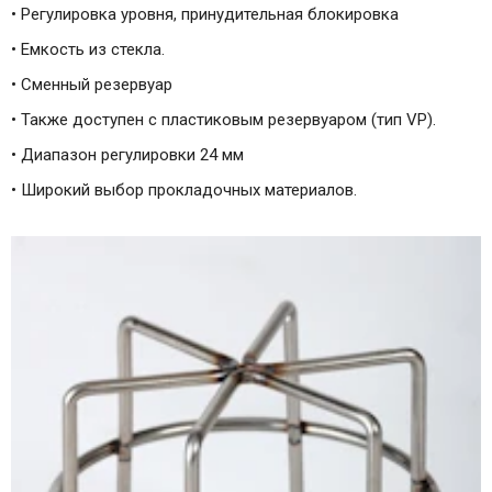
• Регулировка уровня, принудительная блокировка
• Емкость из стекла.
• Сменный резервуар
• Также доступен с пластиковым резервуаром (тип VP).
• Диапазон регулировки 24 мм
• Широкий выбор прокладочных материалов.