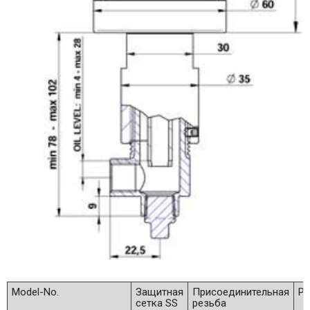
Model-No.
Защитная
Присоединительная
Р
сетка SS
резьба