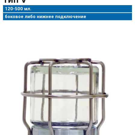
120-500 мл.
боковое либо нижнее подключение