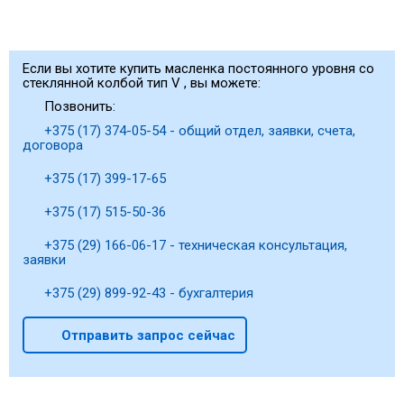
Если вы хотите купить масленка постоянного уровня со
стеклянной колбой тип V , вы можете:
Позвонить:
+375 (17) 374-05-54 - общий отдел, заявки, счета,
договора
+375 (17) 399-17-65
+375 (17) 515-50-36
+375 (29) 166-06-17 - техническая консультация,
заявки
+375 (29) 899-92-43 - бухгалтерия
Отправить запрос сейчас