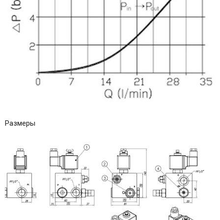
Размеры