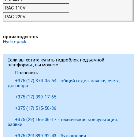
RAC 110V
RAC 220V
производитель
Hydro-pack
Если вы хотите купить гидроблок подъемной
платформы , вы можете:
Позвонить:
+375 (17) 374-05-54 - общий отдел, заявки, счета,
договора
+375 (17) 399-17-65
+375 (17) 515-50-36
+375 (29) 166-06-17 - техническая консультация,
заявки
+375 (29) 899-92-43 - бухгалтерия