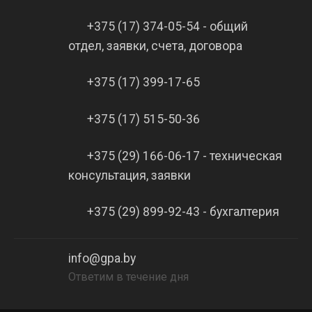
+375 (17) 374-05-54 - общий
отдел, заявки, счета, договора
+375 (17) 399-17-65
+375 (17) 515-50-36
+375 (29) 166-06-17 - техническая
консультация, заявки
+375 (29) 899-92-43 - бухгалтерия
info@gpa.by
Ответим в течение дня