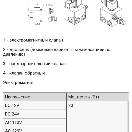
1 - электромагнитный клапан
2 - дроссель (возможен вариант с компенсацией по
давлению)
3 - предохранительный клапан
4 - клапан обратный
Электромагнит
Напряжение
Мощность (Вт)
DC 12V
30
DC 24V
AC 110V
AC 220V