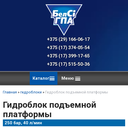
+375 (29) 166-06-17 - техническая к
+375 (17) 374-05-54 - общий отдел, 
+375 (17) 399-17-65
+375 (17) 515-50-36
Каталог
Меню
Главная
»
гидроблоки
»
Гидроблок подъемной платформы
Гидроблок подъемной
платформы
250 бар, 40 л/мин