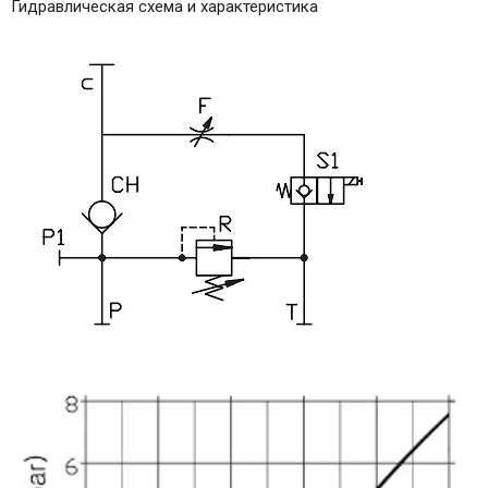
Гидравлическая схема и характеристика