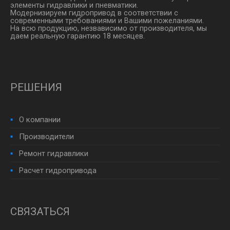
элементы гидравлики и пневматики.
Модернизируем гидропривод в соответствии с
современными требованиями и Вашими пожеланиями.
На всю продукцию, незвависимо от производителя, мы
даем реальную гарантию 18 месяцев.
РЕШЕНИЯ
О компании
Производители
Ремонт гидравлики
Расчет гидропривода
СВЯЗАТЬСЯ