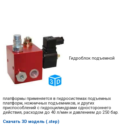
Гидроблок подъемной
платформы применяется в гидросистемах подъемных
платформ, ножничных подъемников, и других
приспособлений с гидроцилиндрами одностороннего
действия, расходом до 40 л/мин и давлением до 250 бар.
Скачать 3D модель (.step)