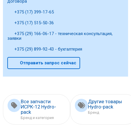
договора
+375 (17) 399-17-65
+375 (17) 515-50-36
+375 (29) 166-06-17 - техническая консультация,
заявки
+375 (29) 899-92-43 - бухгалтерия
Отправить запрос сейчас
Все запчасти
Другие товары
ИСРК-12 Hydro-
Hydro-pack
pack
Бренд
Бренд и категория