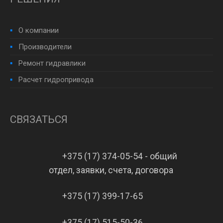
О компании
Производители
Ремонт гидравлики
Расчет гидропривода
СВЯЗАТЬСЯ
+375 (17) 374-05-54 - общий
отдел, заявки, счета, договора
+375 (17) 399-17-65
+375 (17) 515-50-36