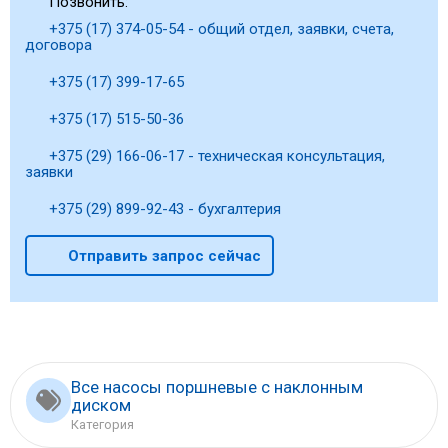
Позвонить:
+375 (17) 374-05-54 - общий отдел, заявки, счета,
договора
+375 (17) 399-17-65
+375 (17) 515-50-36
+375 (29) 166-06-17 - техническая консультация,
заявки
+375 (29) 899-92-43 - бухгалтерия
Отправить запрос сейчас
Все насосы поршневые с наклонным
диском
Категория