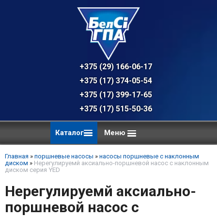
+375 (29) 166-06-17 - техническая к
+375 (17) 374-05-54 - общий отдел, 
+375 (17) 399-17-65
+375 (17) 515-50-36
Каталог
Меню
Главная
»
поршневые насосы
»
насосы поршневые с наклонным
диском
»
Нерегулируемй аксиально-поршневой насос с наклонным
диском серия YED
Нерегулируемй аксиально-
поршневой насос с