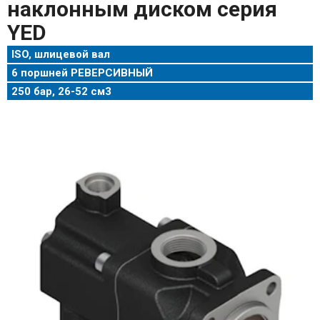
наклонным диском серия
YED
ISO, шлицевой вал
6 поршней РЕВЕРСИВНЫЙ
250 бар, 26-52 см3