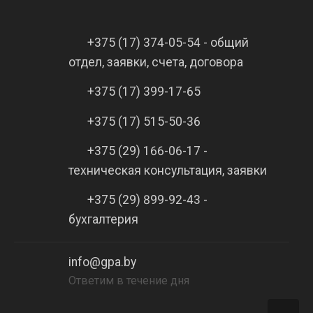
+375 (17) 374-05-54 - общий
отдел, заявки, счета, договора
+375 (17) 399-17-65
+375 (17) 515-50-36
+375 (29) 166-06-17 -
техническая консультация, заявки
+375 (29) 899-92-43 -
бухгалтерия
info@gpa.by
Ответим в течение дня