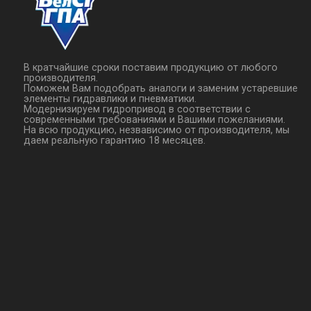
В кратчайшие сроки поставим продукцию от любого
производителя.
Поможем Вам подобрать аналоги и заменим устаревшие
элементы гидравлики и пневматики.
Модернизируем гидропривод в соответствии с
современными требованиями и Вашими пожеланиями.
На всю продукцию, незвависимо от производителя, мы
даем реальную гарантию 18 месяцев.