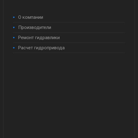
О компании
Производители
Ремонт гидравлики
Расчет гидропривода