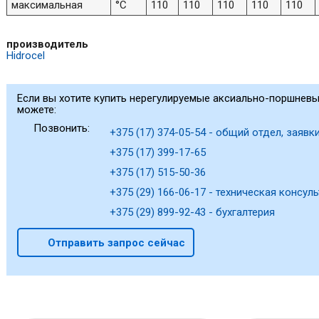
максимальная
°C
110
110
110
110
110
производитель
Hidrocel
Если вы хотите купить нерегулируемые аксиально-поршнев
можете:
Позвонить:
+375 (17) 374-05-54 - общий отдел, заявки
+375 (17) 399-17-65
+375 (17) 515-50-36
+375 (29) 166-06-17 - техническая консуль
+375 (29) 899-92-43 - бухгалтерия
Отправить запрос сейчас