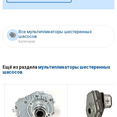
Все мультипликаторы шестеренных
шасосов
Категория
Ещё из раздела
мультипликаторы шестеренных
шасосов