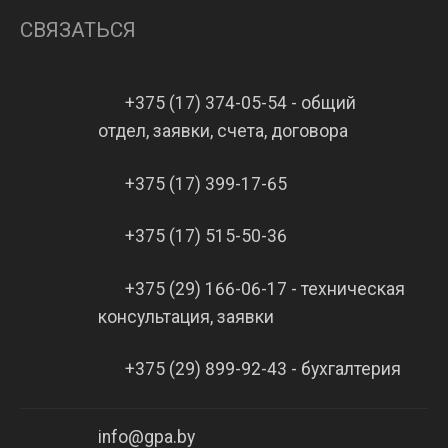
СВЯЗАТЬСЯ
+375 (17) 374-05-54 - общий
отдел, заявки, счета, договора
+375 (17) 399-17-65
+375 (17) 515-50-36
+375 (29) 166-06-17 - техническая
консультация, заявки
+375 (29) 899-92-43 - бухгалтерия
info@gpa.by