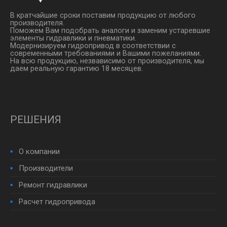
В кратчайшие сроки поставим продукцию от любого
производителя.
Поможем Вам подобрать аналоги и заменим устаревшие
элементы гидравлики и пневматики.
Модернизируем гидропривод в соответствии с
современными требованиями и Вашими пожеланиями.
На всю продукцию, незвависимо от производителя, мы
даем реальную гарантию 18 месяцев.
РЕШЕНИЯ
О компании
Производители
Ремонт гидравлики
Расчет гидропривода