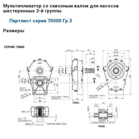
Мультипликатор со сквозным валом для насосов
шестеренных 3-й группы
Партлист серия 70000 Гр.3
Размеры: