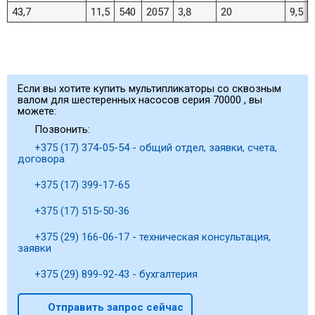
43,7
11,5
540
2057
3,8
20
9,5
Если вы хотите купить мультипликаторы со сквозным
валом для шестеренных насосов cерия 70000 , вы
можете:
Позвонить:
+375 (17) 374-05-54 - общий отдел, заявки, счета,
договора
+375 (17) 399-17-65
+375 (17) 515-50-36
+375 (29) 166-06-17 - техническая консультация,
заявки
+375 (29) 899-92-43 - бухгалтерия
Отправить запрос сейчас